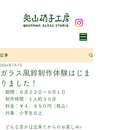
記事
2024年7月7日
ガラス風鈴制作体験はじま
りました！
期間：６月２２日〜９月１日
制作時間：１人約３０分
料金：￥４，９５０円（税込）
​対象：小学生以上
どんな音かは出来てからのお楽しみ♪