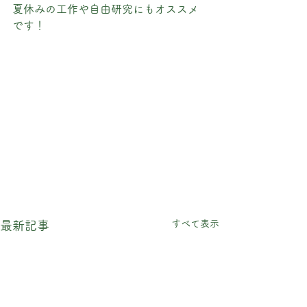
夏休みの工作や自由研究にもオススメ
です！
すべて表示
最新記事