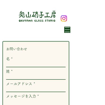
お問い合わせ
名
姓
メールアドレス
メッセージを入力