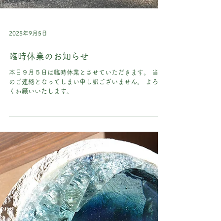
2025年9月5日
臨時休業のお知らせ
本日９月５日は臨時休業とさせていただきます。 当日
のご連絡となってしまい申し訳ございません。 よろし
くお願いいたします。