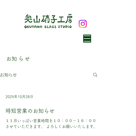
​お知らせ
お知らせ
2025年10月28日
時短営業のお知らせ
１１月いっぱい営業時間を１０：００〜１６：００と
させていただきます。 よろしくお願いいたします。