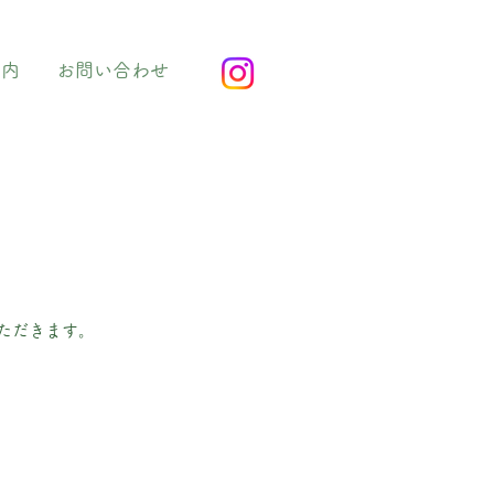
案内
お問い合わせ
ただきます。