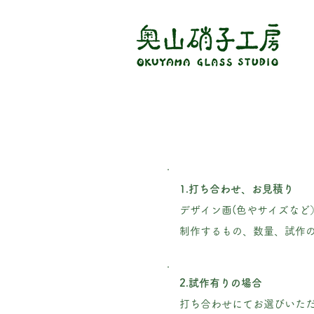
1.打ち合わせ、お見積り
デザイン画(色やサイズな
制作するもの、数量、試作
2.試作有りの場合
打ち合わせにてお選びいた