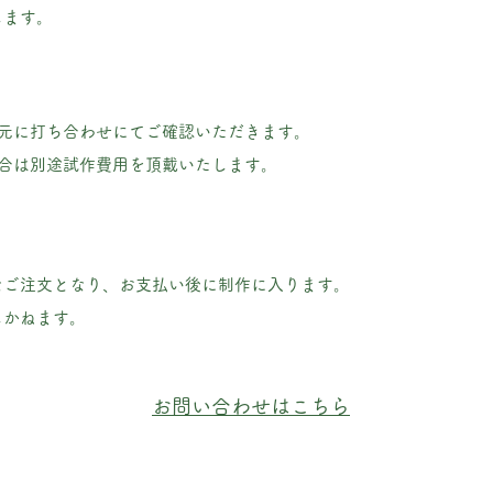
します。
元に打ち合わせにてご確認いただきます。
合は別途試作費用を頂戴いたします。
なご注文となり、お支払い後に制作に入ります。
しかねます。
​お問い合わせはこちら