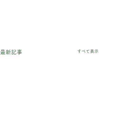
すべて表示
最新記事