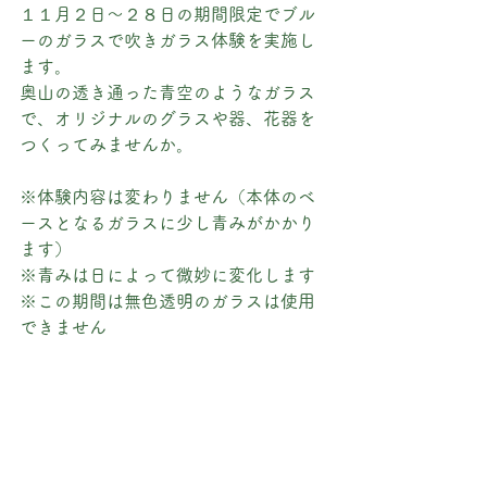
１１月２日～２８日の期間限定でブル
ーのガラスで吹きガラス体験を実施し
ます。
奥山の透き通った青空のようなガラス
で、オリジナルのグラスや器、花器を
つくってみませんか。
※体験内容は変わりません（本体のベ
ースとなるガラスに少し青みがかかり
ます）
※青みは日によって微妙に変化します
※この期間は無色透明のガラスは使用
できません