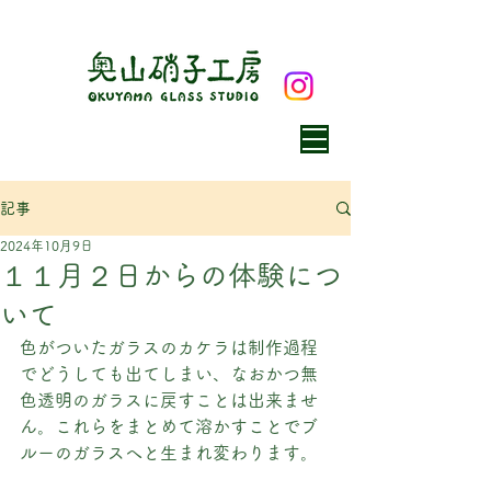
記事
2024年10月9日
１１月２日からの体験につ
いて
色がついたガラスのカケラは制作過程
でどうしても出てしまい、なおかつ無
色透明のガラスに戻すことは出来ませ
ん。これらをまとめて溶かすことでブ
ルーのガラスへと生まれ変わります。