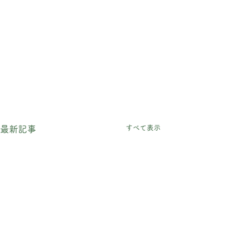
すべて表示
最新記事