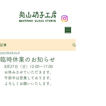
記事
2023年8月26日
臨時休業のお知らせ
8月27日（日）12:00〜17:00
お休みさせていただきます。
午前中は営業しております。
よろしくお願いいたします。