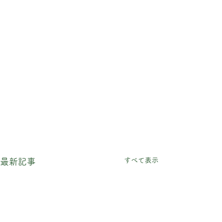
すべて表示
最新記事