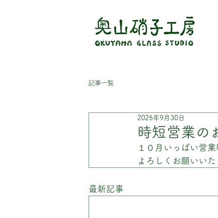
記事一覧
2025年9月30日
時短営業の
１０月いっぱい営業
よろしくお願いいた
最新記事