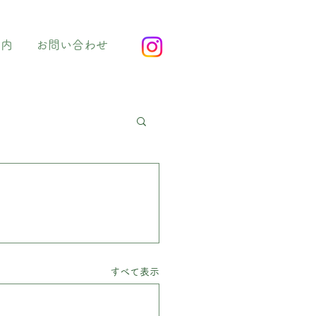
案内
お問い合わせ
すべて表示