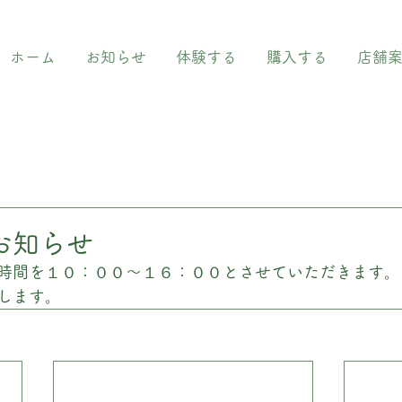
ホーム
お知らせ
体験する
購入する
店舗
お知らせ
時間を１０：００〜１６：００とさせていただきます。
します。