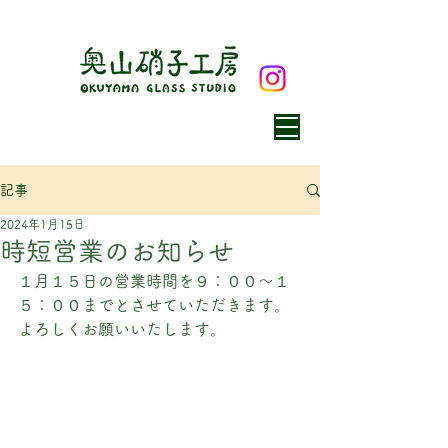
記事
2024年1月15日
時短営業のお知らせ
１月１５日の営業時間を９：００〜１
５：００までとさせていただきます。
よろしくお願いいたします。