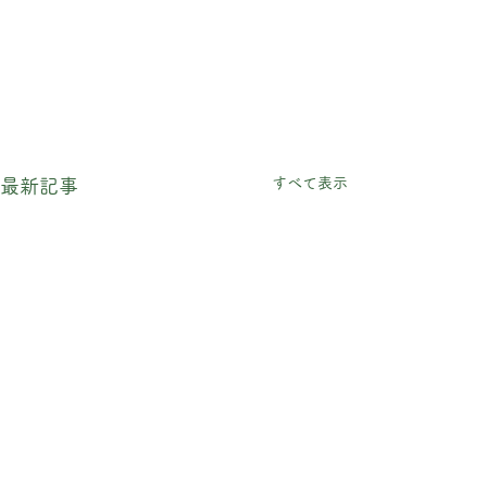
すべて表示
最新記事