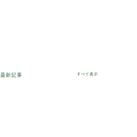
すべて表示
最新記事