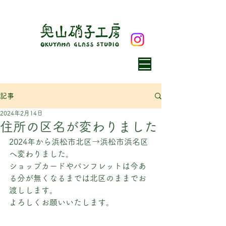
記事
2024年2月14日
住所の区名が変わりました
2024年から浜松市北区→浜松市浜名区
へ変わりました。
ショップカードやパンフレットは今あ
る分が無くなるまでは北区のままでお
渡しします。
よろしくお願いいたします。